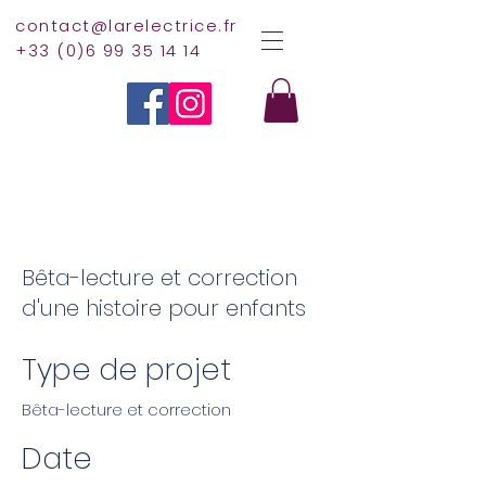
contact@larelectrice.fr
+33 (0)6 99 35 14 14
Bêta-lecture et correction
d'une histoire pour enfants
Type de projet
Bêta-lecture et correction
Date